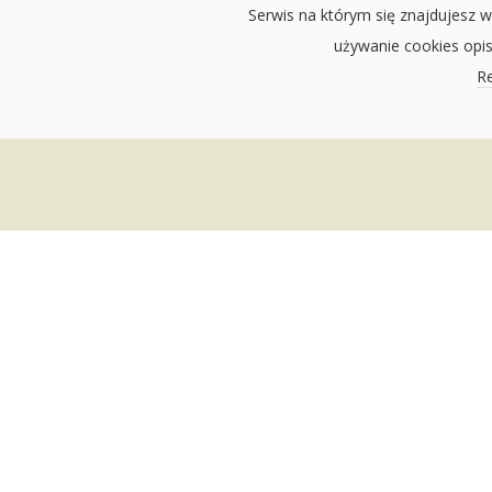
Serwis na którym się znajdujesz w
używanie cookies opi
Re