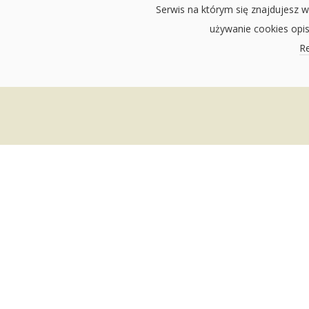
Serwis na którym się znajdujesz w
używanie cookies opi
Re