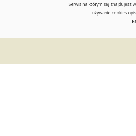
Serwis na którym się znajdujesz w
używanie cookies opi
Re