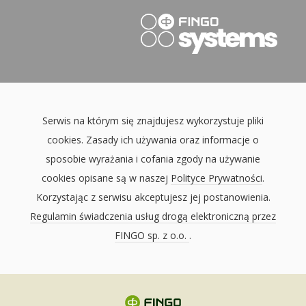
Serwis na którym się znajdujesz wykorzystuje pliki
cookies. Zasady ich używania oraz informacje o
sposobie wyrażania i cofania zgody na używanie
cookies opisane są w naszej
Polityce Prywatności
.
Korzystając z serwisu akceptujesz jej postanowienia.
Regulamin świadczenia usług drogą elektroniczną przez
FINGO sp. z o.o.
.