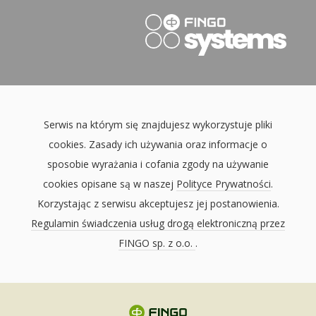
Serwis na którym się znajdujesz wykorzystuje pliki
cookies. Zasady ich używania oraz informacje o
sposobie wyrażania i cofania zgody na używanie
cookies opisane są w naszej
Polityce Prywatności
.
Korzystając z serwisu akceptujesz jej postanowienia.
Regulamin świadczenia usług drogą elektroniczną przez
FINGO sp. z o.o.
.