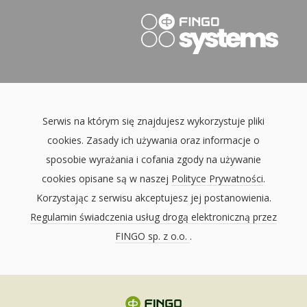
Serwis na którym się znajdujesz wykorzystuje pliki
cookies. Zasady ich używania oraz informacje o
sposobie wyrażania i cofania zgody na używanie
cookies opisane są w naszej
Polityce Prywatności
.
Korzystając z serwisu akceptujesz jej postanowienia.
Regulamin świadczenia usług drogą elektroniczną przez
FINGO sp. z o.o.
.