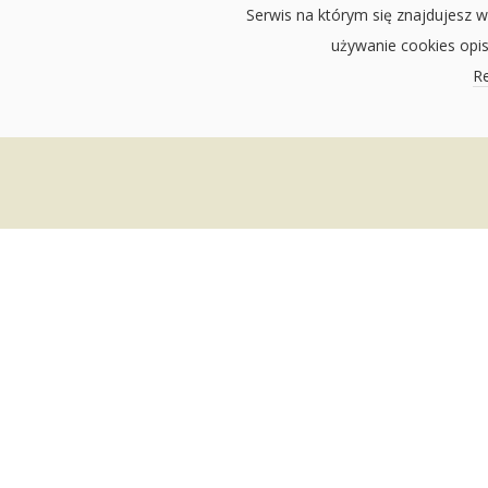
Serwis na którym się znajdujesz w
używanie cookies opi
Re