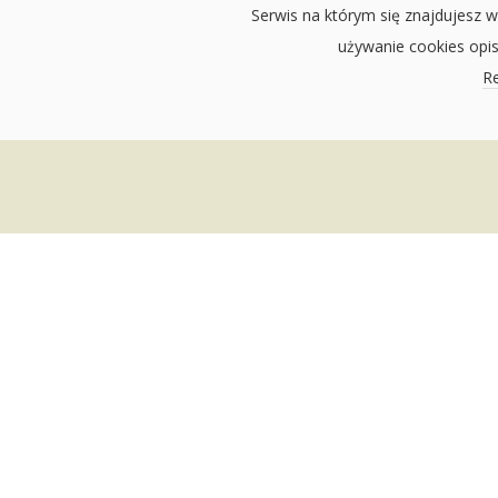
Serwis na którym się znajdujesz w
używanie cookies opi
Re