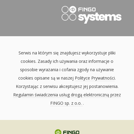
Serwis na którym się znajdujesz wykorzystuje pliki
cookies. Zasady ich używania oraz informacje o
sposobie wyrażania i cofania zgody na używanie
cookies opisane są w naszej
Polityce Prywatności
.
Korzystając z serwisu akceptujesz jej postanowienia.
Regulamin świadczenia usług drogą elektroniczną przez
FINGO sp. z o.o.
.