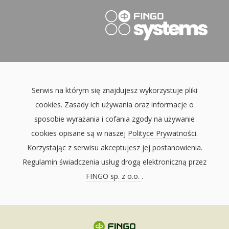
Serwis na którym się znajdujesz wykorzystuje pliki
cookies. Zasady ich używania oraz informacje o
sposobie wyrażania i cofania zgody na używanie
cookies opisane są w naszej
Polityce Prywatności
.
Korzystając z serwisu akceptujesz jej postanowienia.
Regulamin świadczenia usług drogą elektroniczną przez
FINGO sp. z o.o.
.