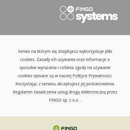
Serwis na którym się znajdujesz wykorzystuje pliki
cookies. Zasady ich używania oraz informacje o
sposobie wyrażania i cofania zgody na używanie
cookies opisane są w naszej
Polityce Prywatności
.
Korzystając z serwisu akceptujesz jej postanowienia.
Regulamin świadczenia usług drogą elektroniczną przez
FINGO sp. z o.o.
.