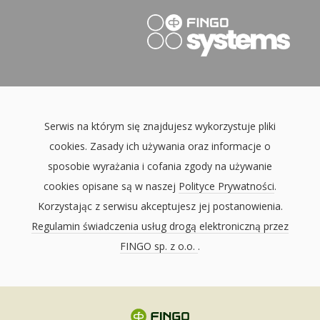
Serwis na którym się znajdujesz wykorzystuje pliki
cookies. Zasady ich używania oraz informacje o
sposobie wyrażania i cofania zgody na używanie
cookies opisane są w naszej
Polityce Prywatności
.
Korzystając z serwisu akceptujesz jej postanowienia.
Regulamin świadczenia usług drogą elektroniczną przez
FINGO sp. z o.o.
.