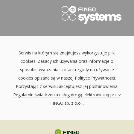
Serwis na którym się znajdujesz wykorzystuje pliki
cookies. Zasady ich używania oraz informacje o
sposobie wyrażania i cofania zgody na używanie
cookies opisane są w naszej
Polityce Prywatności
.
Korzystając z serwisu akceptujesz jej postanowienia.
Regulamin świadczenia usług drogą elektroniczną przez
FINGO sp. z o.o.
.