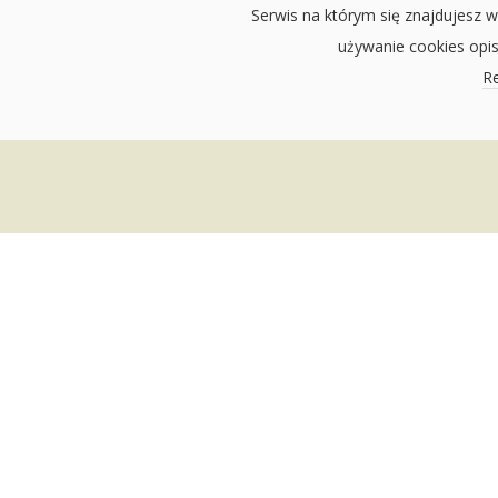
Serwis na którym się znajdujesz w
używanie cookies opi
Re