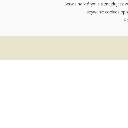
Serwis na którym się znajdujesz w
używanie cookies opi
Re