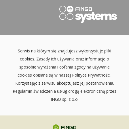
Serwis na którym się znajdujesz wykorzystuje pliki
cookies. Zasady ich używania oraz informacje o
sposobie wyrażania i cofania zgody na używanie
cookies opisane są w naszej
Polityce Prywatności
.
Korzystając z serwisu akceptujesz jej postanowienia.
Regulamin świadczenia usług drogą elektroniczną przez
FINGO sp. z o.o.
.