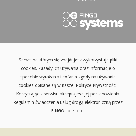
Serwis na którym się znajdujesz wykorzystuje pliki
cookies. Zasady ich używania oraz informacje o
sposobie wyrażania i cofania zgody na używanie
cookies opisane są w naszej
Polityce Prywatności
.
Korzystając z serwisu akceptujesz jej postanowienia.
Regulamin świadczenia usług drogą elektroniczną przez
FINGO sp. z o.o.
.