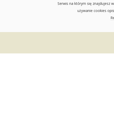
Serwis na którym się znajdujesz w
używanie cookies opi
Re