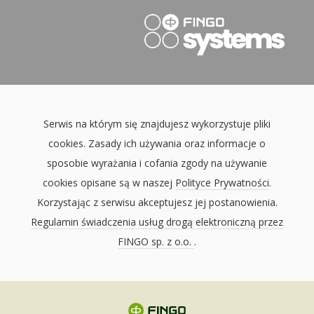
Serwis na którym się znajdujesz wykorzystuje pliki
cookies. Zasady ich używania oraz informacje o
sposobie wyrażania i cofania zgody na używanie
cookies opisane są w naszej
Polityce Prywatności
.
Korzystając z serwisu akceptujesz jej postanowienia.
Regulamin świadczenia usług drogą elektroniczną przez
FINGO sp. z o.o.
.