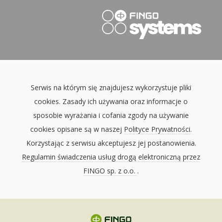
Serwis na którym się znajdujesz wykorzystuje pliki
cookies. Zasady ich używania oraz informacje o
sposobie wyrażania i cofania zgody na używanie
cookies opisane są w naszej
Polityce Prywatności
.
Korzystając z serwisu akceptujesz jej postanowienia.
Regulamin świadczenia usług drogą elektroniczną przez
FINGO sp. z o.o.
.