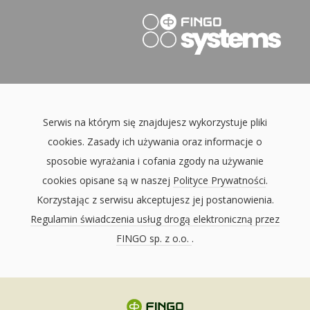
Serwis na którym się znajdujesz wykorzystuje pliki
cookies. Zasady ich używania oraz informacje o
sposobie wyrażania i cofania zgody na używanie
cookies opisane są w naszej
Polityce Prywatności
.
Korzystając z serwisu akceptujesz jej postanowienia.
Regulamin świadczenia usług drogą elektroniczną przez
FINGO sp. z o.o.
.