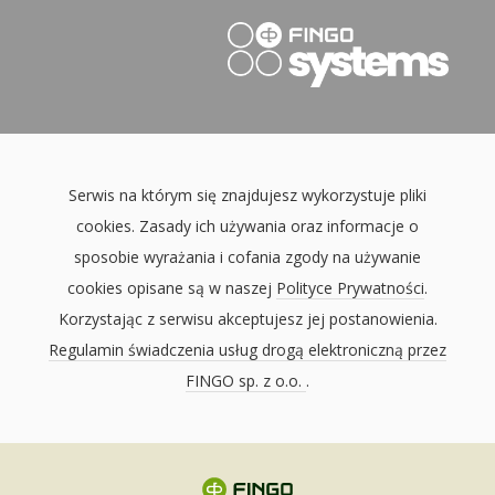
Serwis na którym się znajdujesz wykorzystuje pliki
cookies. Zasady ich używania oraz informacje o
sposobie wyrażania i cofania zgody na używanie
cookies opisane są w naszej
Polityce Prywatności
.
Korzystając z serwisu akceptujesz jej postanowienia.
Regulamin świadczenia usług drogą elektroniczną przez
FINGO sp. z o.o.
.