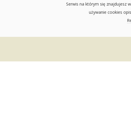
Serwis na którym się znajdujesz w
używanie cookies opi
Re