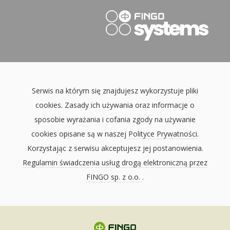
Serwis na którym się znajdujesz wykorzystuje pliki
cookies. Zasady ich używania oraz informacje o
sposobie wyrażania i cofania zgody na używanie
cookies opisane są w naszej
Polityce Prywatności
.
Korzystając z serwisu akceptujesz jej postanowienia.
Regulamin świadczenia usług drogą elektroniczną przez
FINGO sp. z o.o.
.