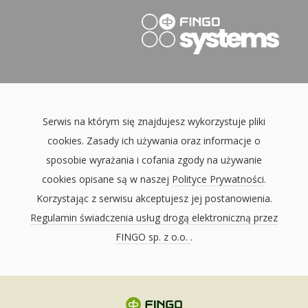
Serwis na którym się znajdujesz wykorzystuje pliki
cookies. Zasady ich używania oraz informacje o
sposobie wyrażania i cofania zgody na używanie
cookies opisane są w naszej
Polityce Prywatności
.
Korzystając z serwisu akceptujesz jej postanowienia.
Regulamin świadczenia usług drogą elektroniczną przez
FINGO sp. z o.o.
.