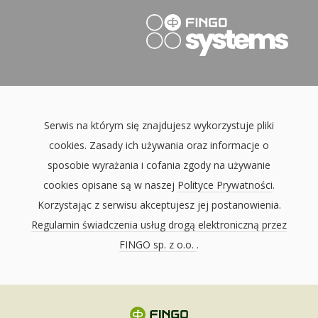
Serwis na którym się znajdujesz wykorzystuje pliki
cookies. Zasady ich używania oraz informacje o
sposobie wyrażania i cofania zgody na używanie
cookies opisane są w naszej
Polityce Prywatności
.
Korzystając z serwisu akceptujesz jej postanowienia.
Regulamin świadczenia usług drogą elektroniczną przez
FINGO sp. z o.o.
.