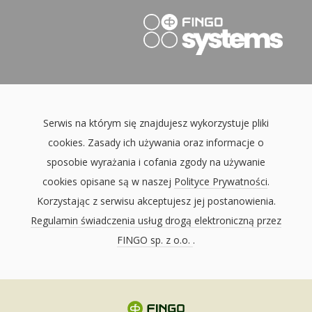
Serwis na którym się znajdujesz wykorzystuje pliki
cookies. Zasady ich używania oraz informacje o
sposobie wyrażania i cofania zgody na używanie
cookies opisane są w naszej
Polityce Prywatności
.
Korzystając z serwisu akceptujesz jej postanowienia.
Regulamin świadczenia usług drogą elektroniczną przez
FINGO sp. z o.o.
.