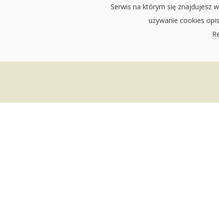
Serwis na którym się znajdujesz w
używanie cookies opi
Re