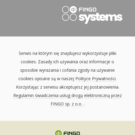
Serwis na którym się znajdujesz wykorzystuje pliki
cookies. Zasady ich używania oraz informacje o
sposobie wyrażania i cofania zgody na używanie
cookies opisane są w naszej
Polityce Prywatności
.
Korzystając z serwisu akceptujesz jej postanowienia.
Regulamin świadczenia usług drogą elektroniczną przez
FINGO sp. z o.o.
.