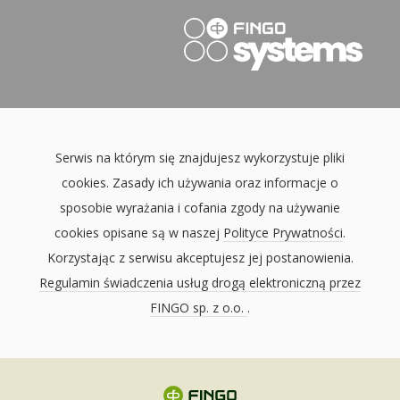
Serwis na którym się znajdujesz wykorzystuje pliki
cookies. Zasady ich używania oraz informacje o
sposobie wyrażania i cofania zgody na używanie
cookies opisane są w naszej
Polityce Prywatności
.
Korzystając z serwisu akceptujesz jej postanowienia.
Regulamin świadczenia usług drogą elektroniczną przez
FINGO sp. z o.o.
.