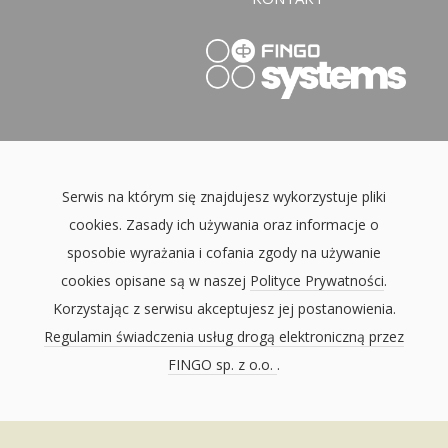
Serwis na którym się znajdujesz wykorzystuje pliki
cookies. Zasady ich używania oraz informacje o
sposobie wyrażania i cofania zgody na używanie
cookies opisane są w naszej
Polityce Prywatności
.
Korzystając z serwisu akceptujesz jej postanowienia.
Regulamin świadczenia usług drogą elektroniczną przez
FINGO sp. z o.o.
.