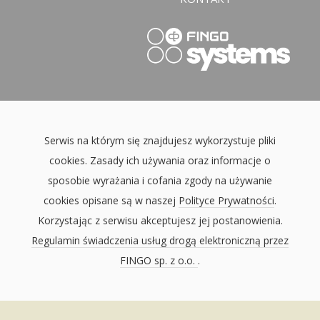
Serwis na którym się znajdujesz wykorzystuje pliki
cookies. Zasady ich używania oraz informacje o
sposobie wyrażania i cofania zgody na używanie
cookies opisane są w naszej
Polityce Prywatności
.
Korzystając z serwisu akceptujesz jej postanowienia.
Regulamin świadczenia usług drogą elektroniczną przez
FINGO sp. z o.o.
.