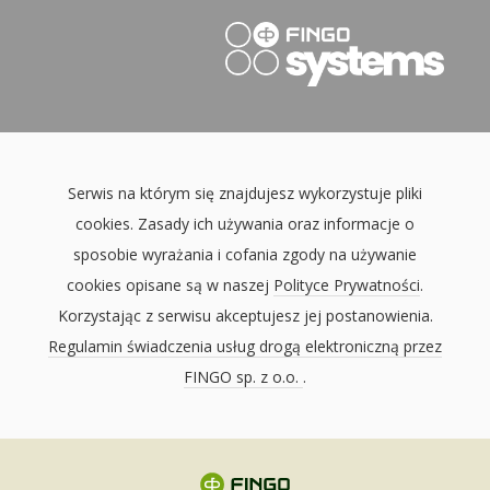
Serwis na którym się znajdujesz wykorzystuje pliki
cookies. Zasady ich używania oraz informacje o
sposobie wyrażania i cofania zgody na używanie
cookies opisane są w naszej
Polityce Prywatności
.
Korzystając z serwisu akceptujesz jej postanowienia.
Regulamin świadczenia usług drogą elektroniczną przez
FINGO sp. z o.o.
.