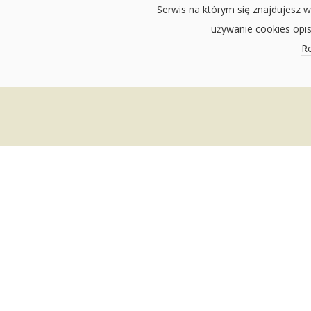
Serwis na którym się znajdujesz w
używanie cookies opi
Re