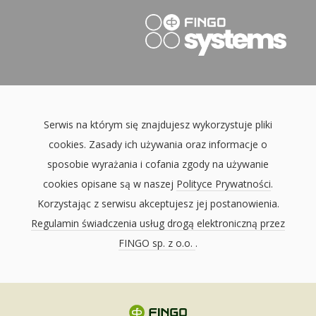
Serwis na którym się znajdujesz wykorzystuje pliki
cookies. Zasady ich używania oraz informacje o
sposobie wyrażania i cofania zgody na używanie
cookies opisane są w naszej
Polityce Prywatności
.
Korzystając z serwisu akceptujesz jej postanowienia.
Regulamin świadczenia usług drogą elektroniczną przez
FINGO sp. z o.o.
.