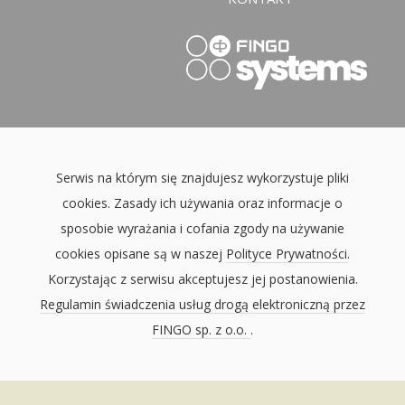
Serwis na którym się znajdujesz wykorzystuje pliki
cookies. Zasady ich używania oraz informacje o
sposobie wyrażania i cofania zgody na używanie
cookies opisane są w naszej
Polityce Prywatności
.
Korzystając z serwisu akceptujesz jej postanowienia.
Regulamin świadczenia usług drogą elektroniczną przez
FINGO sp. z o.o.
.