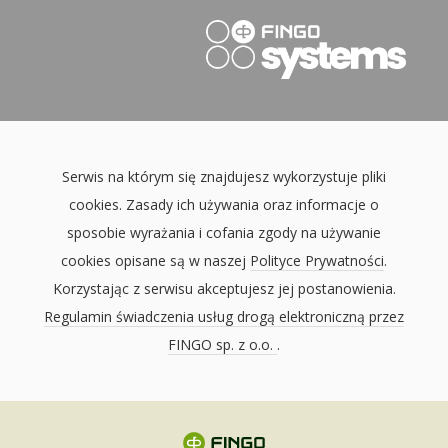
Serwis na którym się znajdujesz wykorzystuje pliki
cookies. Zasady ich używania oraz informacje o
sposobie wyrażania i cofania zgody na używanie
cookies opisane są w naszej
Polityce Prywatności
.
Korzystając z serwisu akceptujesz jej postanowienia.
Regulamin świadczenia usług drogą elektroniczną przez
FINGO sp. z o.o.
.