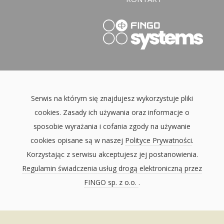
Serwis na którym się znajdujesz wykorzystuje pliki
cookies. Zasady ich używania oraz informacje o
sposobie wyrażania i cofania zgody na używanie
cookies opisane są w naszej
Polityce Prywatności
.
Korzystając z serwisu akceptujesz jej postanowienia.
Regulamin świadczenia usług drogą elektroniczną przez
FINGO sp. z o.o.
.