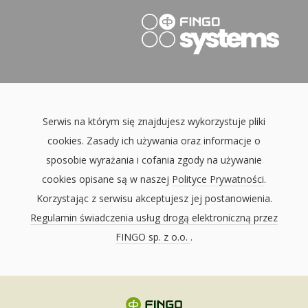
Serwis na którym się znajdujesz wykorzystuje pliki
cookies. Zasady ich używania oraz informacje o
sposobie wyrażania i cofania zgody na używanie
cookies opisane są w naszej
Polityce Prywatności
.
Korzystając z serwisu akceptujesz jej postanowienia.
Regulamin świadczenia usług drogą elektroniczną przez
FINGO sp. z o.o.
.