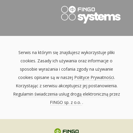
Serwis na którym się znajdujesz wykorzystuje pliki
cookies. Zasady ich używania oraz informacje o
sposobie wyrażania i cofania zgody na używanie
cookies opisane są w naszej
Polityce Prywatności
.
Korzystając z serwisu akceptujesz jej postanowienia.
Regulamin świadczenia usług drogą elektroniczną przez
FINGO sp. z o.o.
.