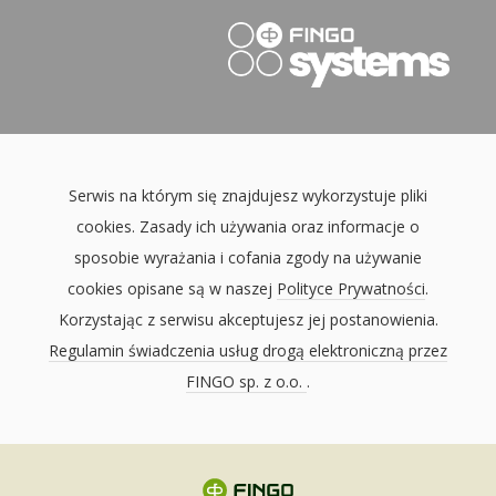
Serwis na którym się znajdujesz wykorzystuje pliki
cookies. Zasady ich używania oraz informacje o
sposobie wyrażania i cofania zgody na używanie
cookies opisane są w naszej
Polityce Prywatności
.
Korzystając z serwisu akceptujesz jej postanowienia.
Regulamin świadczenia usług drogą elektroniczną przez
FINGO sp. z o.o.
.