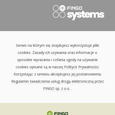
Serwis na którym się znajdujesz wykorzystuje pliki
cookies. Zasady ich używania oraz informacje o
sposobie wyrażania i cofania zgody na używanie
cookies opisane są w naszej
Polityce Prywatności
.
Korzystając z serwisu akceptujesz jej postanowienia.
Regulamin świadczenia usług drogą elektroniczną przez
FINGO sp. z o.o.
.