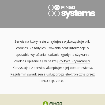
Serwis na którym się znajdujesz wykorzystuje pliki
cookies. Zasady ich używania oraz informacje o
sposobie wyrażania i cofania zgody na używanie
cookies opisane są w naszej
Polityce Prywatności
.
Korzystając z serwisu akceptujesz jej postanowienia.
Regulamin świadczenia usług drogą elektroniczną przez
FINGO sp. z o.o.
.