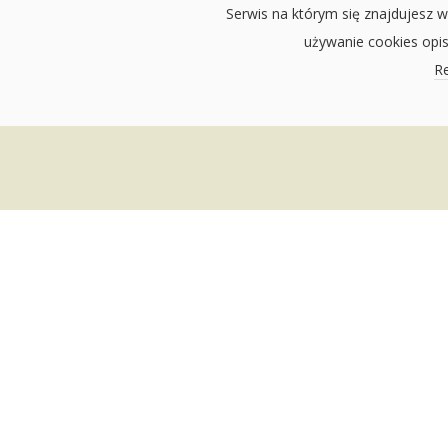
Serwis na którym się znajdujesz w
używanie cookies opi
Re