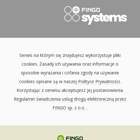
Serwis na którym się znajdujesz wykorzystuje pliki
cookies. Zasady ich używania oraz informacje o
sposobie wyrażania i cofania zgody na używanie
cookies opisane są w naszej
Polityce Prywatności
.
Korzystając z serwisu akceptujesz jej postanowienia.
Regulamin świadczenia usług drogą elektroniczną przez
FINGO sp. z o.o.
.