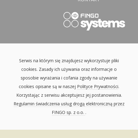
Serwis na którym się znajdujesz wykorzystuje pliki
cookies. Zasady ich używania oraz informacje o
sposobie wyrażania i cofania zgody na używanie
cookies opisane są w naszej
Polityce Prywatności
.
Korzystając z serwisu akceptujesz jej postanowienia.
Regulamin świadczenia usług drogą elektroniczną przez
FINGO sp. z o.o.
.