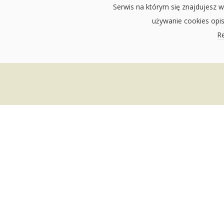
Serwis na którym się znajdujesz w
używanie cookies opi
Re