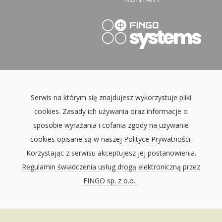
Serwis na którym się znajdujesz wykorzystuje pliki
cookies. Zasady ich używania oraz informacje o
sposobie wyrażania i cofania zgody na używanie
cookies opisane są w naszej
Polityce Prywatności
.
Korzystając z serwisu akceptujesz jej postanowienia.
Regulamin świadczenia usług drogą elektroniczną przez
FINGO sp. z o.o.
.