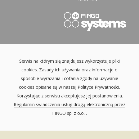
Serwis na którym się znajdujesz wykorzystuje pliki
cookies. Zasady ich używania oraz informacje o
sposobie wyrażania i cofania zgody na używanie
cookies opisane są w naszej
Polityce Prywatności
.
Korzystając z serwisu akceptujesz jej postanowienia.
Regulamin świadczenia usług drogą elektroniczną przez
FINGO sp. z o.o.
.