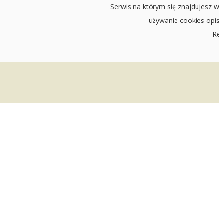
Serwis na którym się znajdujesz w
używanie cookies opi
Re